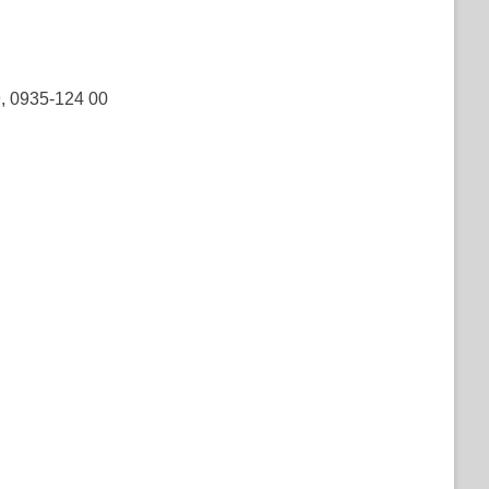
9, 0935-124 00