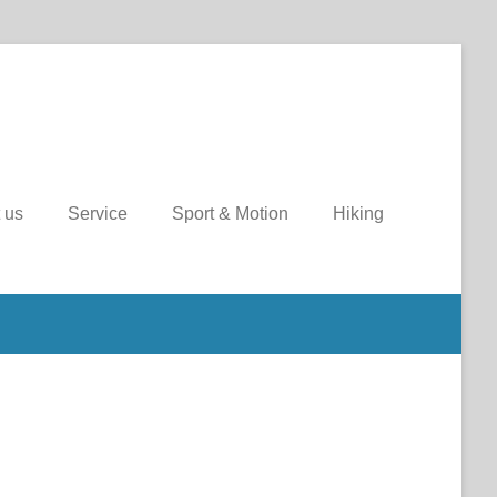
 us
Service
Sport & Motion
Hiking