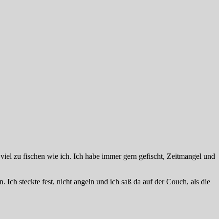
viel zu fischen wie ich. Ich habe immer gern gefischt, Zeitmangel und
h steckte fest, nicht angeln und ich saß da ​​auf der Couch, als die